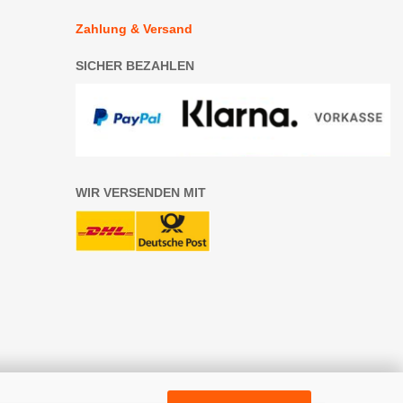
Zahlung & Versand
SICHER BEZAHLEN
WIR VERSENDEN MIT